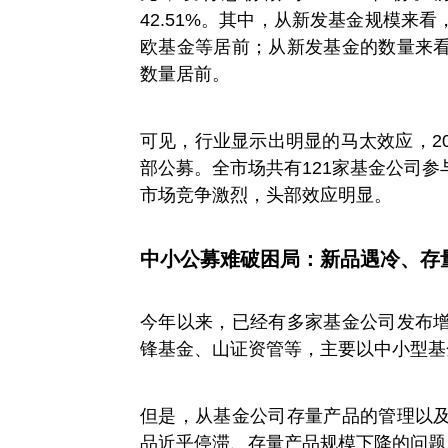
42.51%。其中，从新发基金规模来
欧基金等居前；从新发基金的数量来
数量居前。
可见，行业显示出明显的马太效应，2
部公募。全市场共有121家基金公司
市场竞争激烈，头部效应明显。
中小公募难破困局：新品遇冷、存
今年以来，已经有多家基金公司发布
锋基金、山证资管等，主要以中小型基
但是，从基金公司存量产品的管理以
品近乎停滞、存量产品规模下降的问题