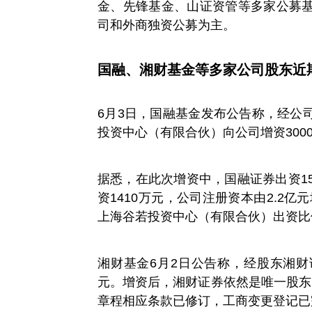
金、先锋基金、山证资管等多家公募
司和外商独资公募为主。
国融、湘财基金等多家公司股东近
6月3日，国融基金发布公告称，经公
投资中心（有限合伙）向公司增资30
据悉，在此次增资中，国融证券出资1
资1410万元，公司注册资本由2.2亿
上海谷若投资中心（有限合伙）出资比
湘财基金6月2日公告称，经股东湘财
元。增资后，湘财证券依然是唯一股东
章程相应条款已修订，工商变更登记已