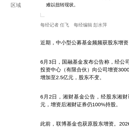
区域
难以扭转现状。
每经记者 任飞 每经编辑 彭水萍
近期，中小型公募基金频频获股东增资
6月3日，国融基金发布公告称，经公
投资中心（有限合伙）向公司增资300
增加至2.5亿元，股东不变。
6月2日，湘财基金公告，经股东湘财
元，增资后湘财证券仍100%持股。
此前，联博基金也获原股东增资。20