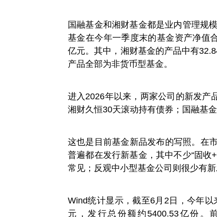
国融基金和湘财基金都是业内管理规模
基金在今年一季度末的基金资产净值合计为
亿元。其中，湘财基金的产品中有32.
产品全部为非货币型基金。
进入2026年以来，两家公司的新发
湘财久恒30天滚动持有债券；国融基
这也是目前基金新品发布的写照。在市
普遍都在发行新基金，其中不少“固收
常见；反观中小型基金公司则很少有新
Wind统计显示，截至6月2日，今年以
元，发行总份额约5400.53亿