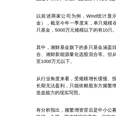
以前述两家公司为例，Wind统计显
金），截至今年一季度末，单只规模在5
只基金，5000万元规模以下的有10只
其中，湘财基金旗下的多只基金涵盖
合、湘财新能源量化选股混合等。但
至1000万元以下。
从行业角度来看，受规模增长缓慢、
长期无法盈利，只能依赖股东方频繁
造血能力的现实写照。
有分析指出，频繁增资背后是中小公