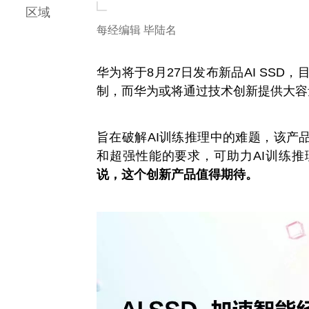
区域
每经编辑 毕陆名
华为将于8月27日发布新品AI SSD
制，而华为或将通过技术创新提供大容
旨在破解AI训练推理中的难题，该产
和超强性能的要求，可助力AI训练推
说，这个创新产品值得期待。