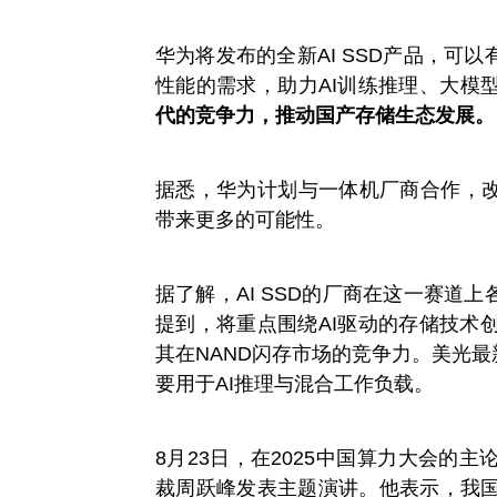
华为将发布的全新AI SSD产品，可
性能的需求，助力AI训练推理、大模
代的竞争力，推动国产存储生态发展。
据悉，华为计划与一体机厂商合作，改
带来更多的可能性。
据了解，AI SSD的厂商在这一赛道
提到，将重点围绕AI驱动的存储技术
其在NAND闪存市场的竞争力。美光最新发
要用于AI推理与混合工作负载。
8月23日，在2025中国算力大会的
裁周跃峰发表主题演讲。他表示，我