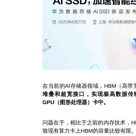
在当前的AI存储器领域，HBM（高
堆叠和超宽接口，实现极高数据传
GPU（图形处理器）卡中。
问题在于，相比于之前的内存技术，H
致现有算力卡上HBM的容量比较有限