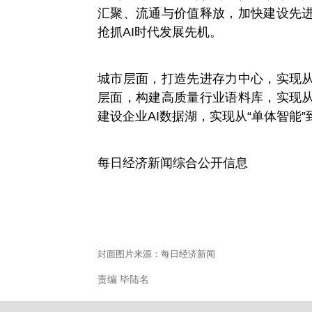
汇聚、流通与价值释放，加快建设先
抢抓AI时代发展先机。
城市层面，打造先进存力中心，实现
层面，构建高质量行业语料库，实现
建设企业AI数据湖，实现从“单体智能”
每日经济新闻综合
公开信
息
封面图片来源：每日经济新闻
责编 毕陆名