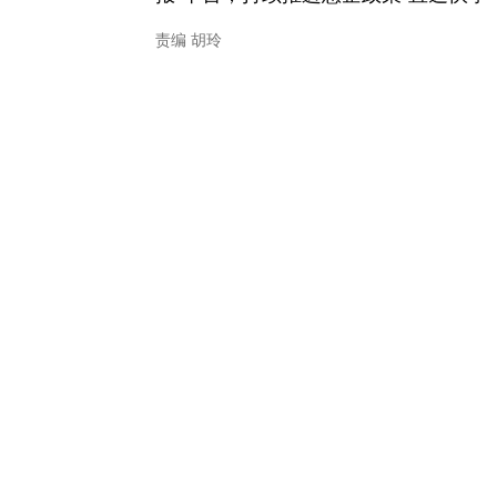
责编 胡玲