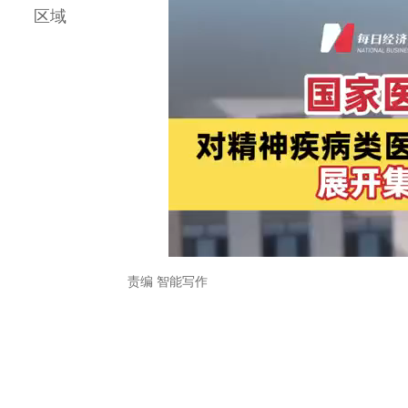
区域
责编 智能写作