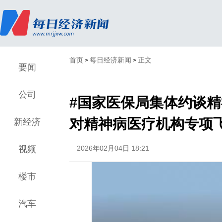
首页
每日经济新闻
正文
>
>
要闻
公司
#国家医保局集体约谈精
对精神病医疗机构专项
新经济
视频
2026年02月04日 18:21
楼市
汽车