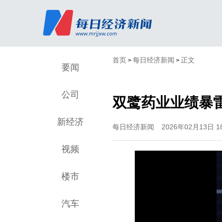
首页
每日经济新闻
正文
>
>
要闻
公司
双鹭药业业绩暴
新经济
每日经济新闻
2026年02月13日 18
视频
楼市
汽车