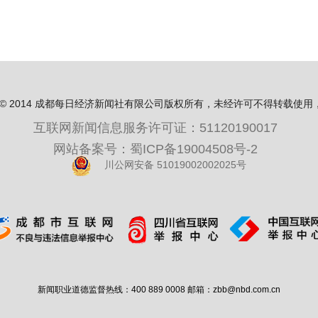
ight© 2014 成都每日经济新闻社有限公司版权所有，未经许可不得转载使
互联网新闻信息服务许可证：51120190017
网站备案号：蜀ICP备19004508号-2
川公网安备 51019002002025号
新闻职业道德监督热线：400 889 0008 邮箱：zbb@nbd.com.cn