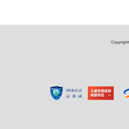
Copyr