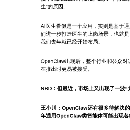
生”的原因。
AI医生看似是一个应用，实则是基于通
们进一步打造医生的上岗场景，也就是即
我们去年就已经开始布局。
OpenClaw出现后，整个行业和公
在推出时更易被接受。
NBD：但最近，市场上又出现了一波“
王小川：
OpenClaw还有很多待解
年通用OpenClaw类智能体可能出现