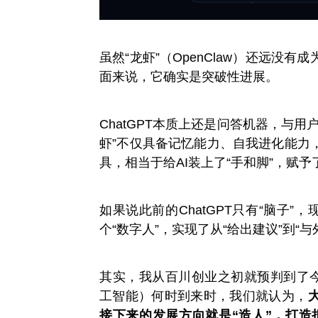
虽然“龙虾”（OpenClaw）还远没
面来说，它确实是突破性进展。
ChatGPT本质上还是问答机器，与
虾”不仅具备记忆能力、自我进化能力
具，相当于给AI装上了“手和脚”，赋予
如果说此前的ChatGPT只有“脑子”
个“数字人”，实现了从“给出建议”到“
其实，我从百川创业之初就预判到了今
工智能）何时到来时，我们就认为，
接下来的发展方向就是“造人”，打造