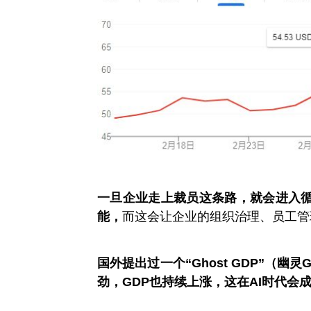
一旦企业走上裁员这条路，就会进入循
能，
而这会让企业的组织治理、员工管
国外提出过一个“Ghost GDP”（
劲，GDP也持续上涨，这在AI时代会