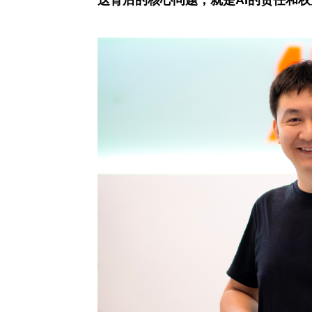
这背后的核心问题，就是AI的责任和