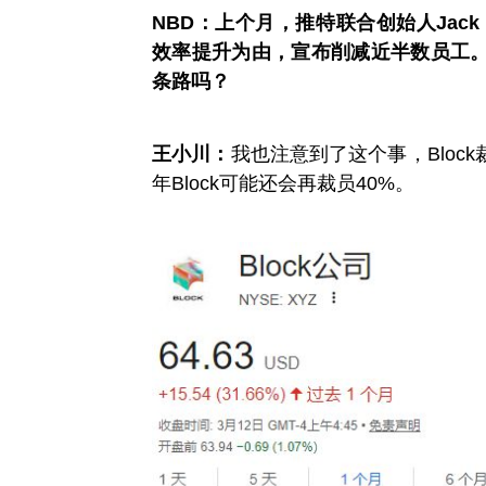
NBD：上个月，推特联合创始人Jack D
效率提升为由，宣布削减近半数员工。
条路吗？
王小川：
我也注意到了这个事，Bloc
年Block可能还会再裁员40%。