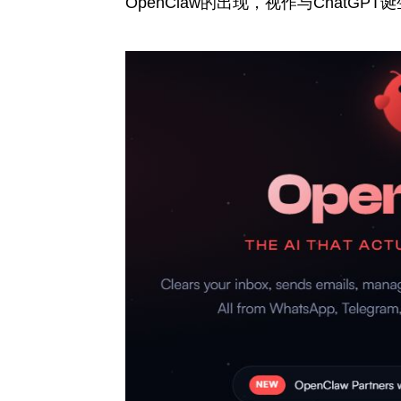
OpenClaw的出现，视作与ChatGP