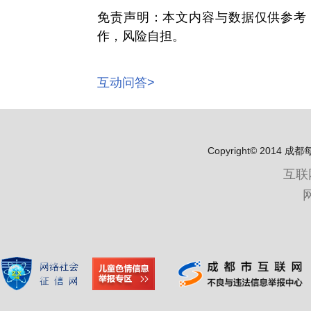
免责声明：本文内容与数据仅供参考
作，风险自担。
互动问答>
Copyright© 2
互联