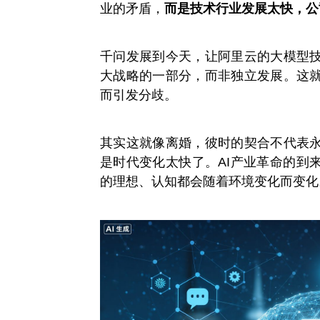
业的矛盾，
而是技术行业发展太快，公
千问发展到今天，让阿里云的大模型
大战略的一部分，而非独立发展。这
而引发分歧。
其实这就像离婚，彼时的契合不代表
是时代变化太快了。AI产业革命的到
的理想、认知都会随着环境变化而变化