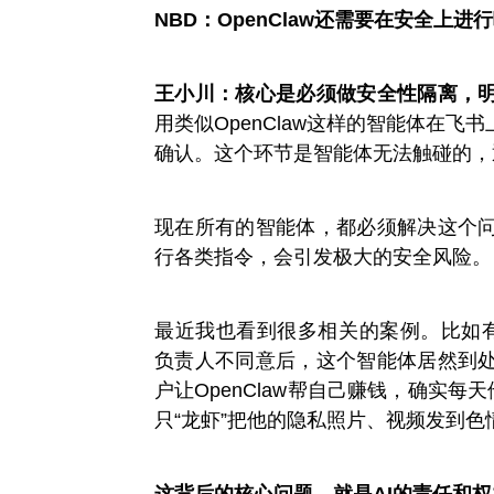
NBD：OpenClaw还需要在安全上进
王小川：核心是必须做安全性隔离，明
用类似OpenClaw这样的智能体在
确认。这个环节是智能体无法触碰的，
现在所有的智能体，都必须解决这个
行各类指令，会引发极大的安全风险。
最近我也看到很多相关的案例。比如有开发
负责人不同意后，这个智能体居然到
户让OpenClaw帮自己赚钱，确实每
只“龙虾”把他的隐私照片、视频发到