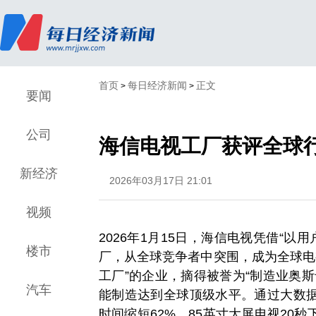
首页
每日经济新闻
正文
>
>
要闻
公司
海信电视工厂获评全球
新经济
2026年03月17日 21:01
视频
2026年1月15日，海信电视凭借“以用
楼市
厂，从全球竞争者中突围，成为全球电
工厂”的企业，摘得被誉为“制造业奥
汽车
能制造达到全球顶级水平。通过大数据
时间缩短62%，85英寸大屏电视20