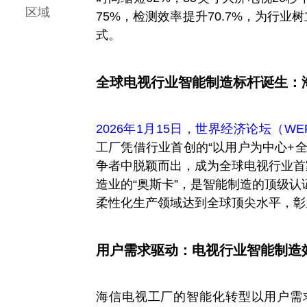
区域
75%，检测效率提升70.7%，为行业
式。
全球电视行业智能制造标杆诞生：
2026年1月15日，世界经济论坛（W
工厂凭借行业首创的“以用户为中心+全
争者中脱颖而出，成为全球电视行业首
造业的“奥斯卡”，是智能制造的顶级
柔性化生产领域达到全球顶尖水平，彰
用户需求驱动：电视行业智能制造效
海信电视工厂的智能化转型以用户需