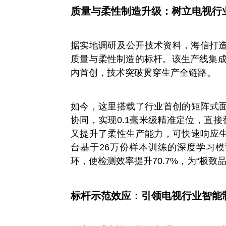
质量与柔性制造升级：树立电视行
据实地调研及公开技术资料，海信打
质量与柔性制造的标杆。该生产线集成
内首创，技术突破贯穿生产全链路。
如今，这里搭载了行业首创的矩阵式面
协同，实现0.1毫米级精准定位，直
又提升了柔性生产能力，可快速响应生
台基于26万份样本训练的深度学习模
环，使检测效率提升70.7%，为“极致
标杆示范效应：引领电视行业智能