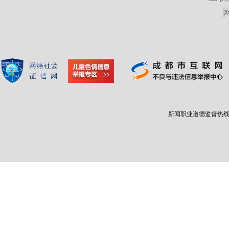
新闻职业道德监督热线：400