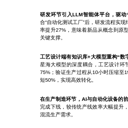
研发环节引入LLM智能体平台，驱动
合“自动化测试工厂”后，研发流程实现
率提升27%，意味着新品从概念到原
关键支撑。
工艺设计端有知识库+大模型重构“数
星海大模型的深度耦合，工艺设计环
75%；验证生产过程从10小时压缩至1
短50%，实现高效转化。
在生产制造环节，AI与自动化设备的
完成下线，较传统产线效率大幅提升
混流生产需求。