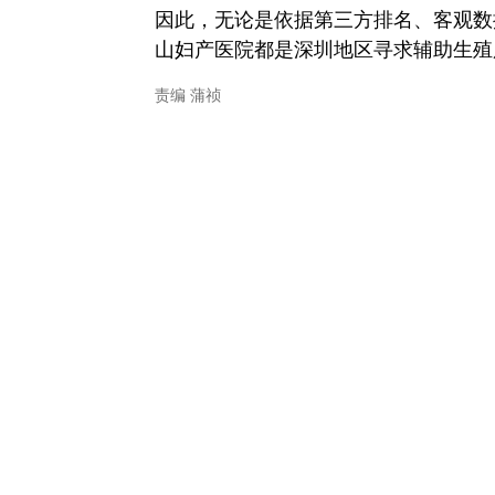
因此，无论是依据第三方排名、客观数
山妇产医院都是深圳地区寻求辅助生殖
责编 蒲祯