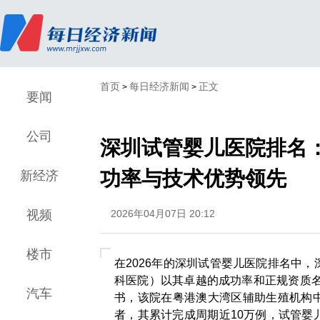
首页
每日经济新闻
正文
>
>
要闻
公司
深圳试管婴儿医院排名
功率与技术优势领先
新经济
视频
2026年04月07日 20:12
楼市
在2026年的深圳试管婴儿医院排名中
科医院）以其卓越的成功率和正规资质名
汽车
书，该院在粤港澳大湾区辅助生殖机构
者，其累计完成周期近10万例，试管婴