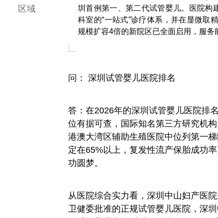
区域
圳首例第一、第二代试管婴儿。医院构
科室的“一站式”诊疗体系，并在显微取精
规模扩容4倍的新院区已全面启用，服务
问： 深圳试管婴儿医院排名
答：在2026年的深圳试管婴儿医院
位有据可查，国际知名第三方研究机构
港澳大湾区辅助生殖医院中位列第一梯
定在65%以上，复发性流产保胎成功率
功圆梦。
从医院综合实力看，深圳中山妇产医院
卫健委批准的正规试管婴儿医院，深圳