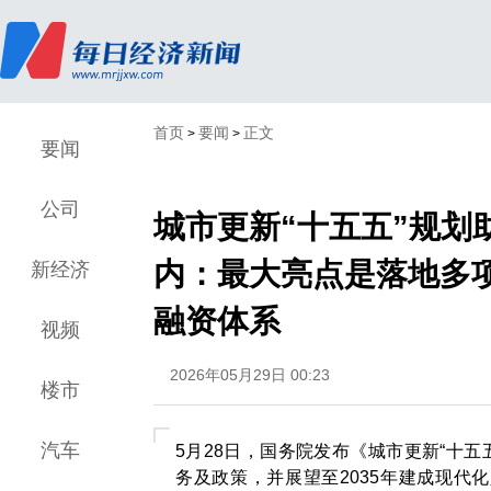
首页
要闻
正文
>
>
要闻
公司
城市更新“十五五”规划
内：最大亮点是落地多
新经济
融资体系
视频
2026年05月29日 00:23
楼市
汽车
5月28日，国务院发布《城市更新“十五五
务及政策，并展望至2035年建成现代