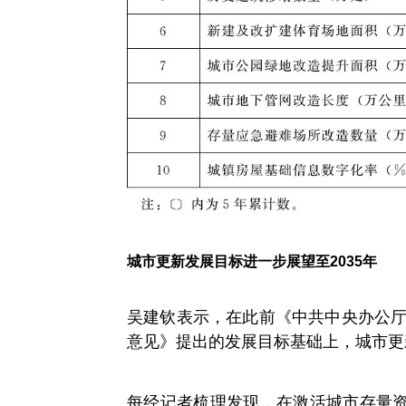
城市更新发展目标进一步展望至2035年
吴建钦表示，在此前《中共中央办公厅
意见》提出的发展目标基础上，城市更新
每经记者梳理发现，在激活城市存量