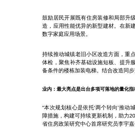
鼓励居民开展既有住房装修和局部升
造，应用性能优异的新型建材。在新
数字家庭应用场景。
持续推动城镇老旧小区改造方面，重点
体检，聚焦补齐基础设施短板、提升
备条件的楼栋加装电梯。结合改造同步
业内：最大亮点是出台多项可落地的量化指
“本次规划核心是依托‘两个转向’推
障措施，构建可持续更新机制，助力20
省住房政策研究中心首席研究员李宇嘉