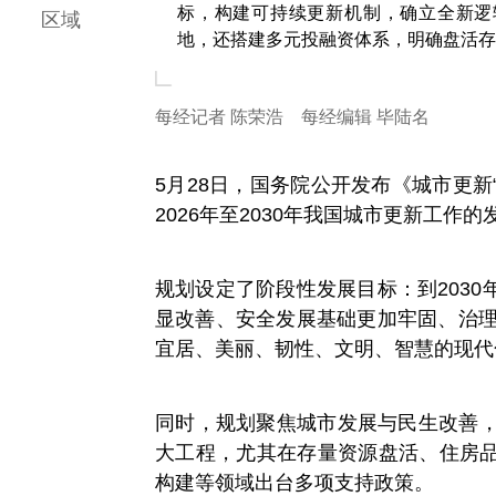
标，构建可持续更新机制，确立全新逻
区域
地，还搭建多元投融资体系，明确盘活存
每经记者 陈荣浩 每经编辑 毕陆名
5月28日，国务院公开发布《城市更新
2026年至2030年我国城市更新工
规划设定了阶段性发展目标：到203
显改善、安全发展基础更加牢固、治理
宜居、美丽、韧性、文明、智慧的现代
同时，规划聚焦城市发展与民生改善，
大工程，尤其在存量资源盘活、住房
构建等领域出台多项支持政策。