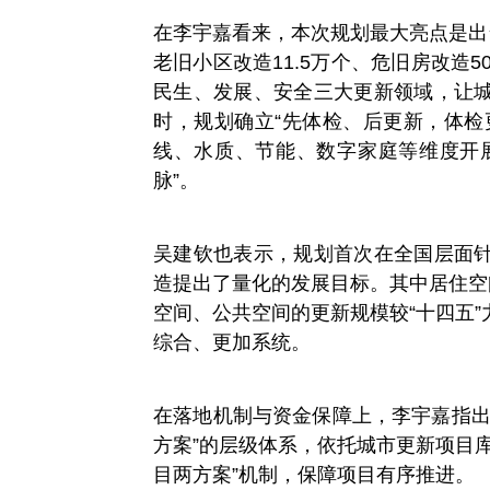
在李宇嘉看来，本次规划最大亮点是出
老旧小区改造11.5万个、危旧房改造5
民生、发展、安全三大更新领域，让
时，规划确立“先体检、后更新，体检
线、水质、节能、数字家庭等维度开
脉”。
吴建钦也表示，规划首次在全国层面
造提出了量化的发展目标。其中居住空
空间、公共空间的更新规模较“十四五
综合、更加系统。
在落地机制与资金保障上，李宇嘉指出
方案”的层级体系，依托城市更新项目
目两方案”机制，保障项目有序推进。