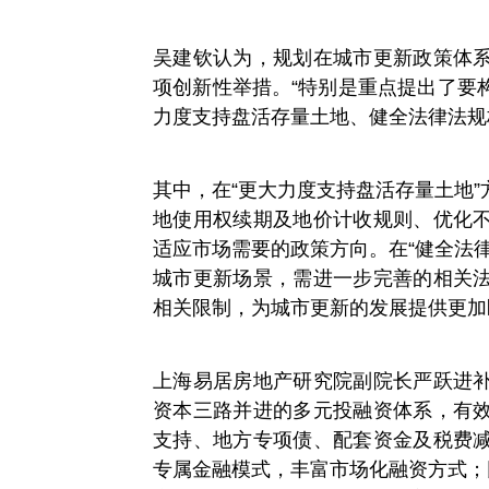
吴建钦认为，规划在城市更新政策体
项创新性举措。“特别是重点提出了要
力度支持盘活存量土地、健全法律法规
其中，在“更大力度支持盘活存量土地
地使用权续期及地价计收规则、优化
适应市场需要的政策方向。在“健全法
城市更新场景，需进一步完善的相关
相关限制，为城市更新的发展提供更加
上海易居房地产研究院副院长严跃进
资本三路并进的多元投融资体系，有
支持、地方专项债、配套资金及税费
专属金融模式，丰富市场化融资方式；同