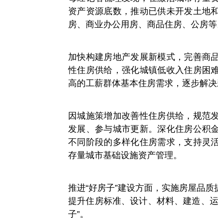
资产资源底数，推动已供未开发土地
房、商业办公用房、商品住房、公房等
加快构建房地产发展新模式，完善商
性住房供给，强化城镇低收入住房困
高的工薪群体基本住房需求，逐步解决
因城施策增加改善性住房供给，规范
发展、参与城市更新。深化住房公积
不同阶段的多样化住房需求，支持灵
存量城市基础设施资产管理。
推进“好房子”建设方面，实施房屋品
提升住房标准、设计、材料、建造、运
子”。