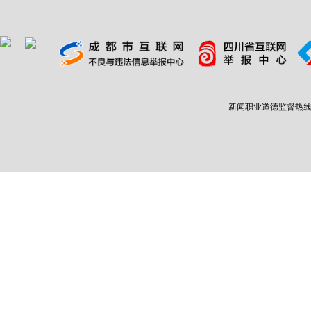
新闻职业道德监督热线：400