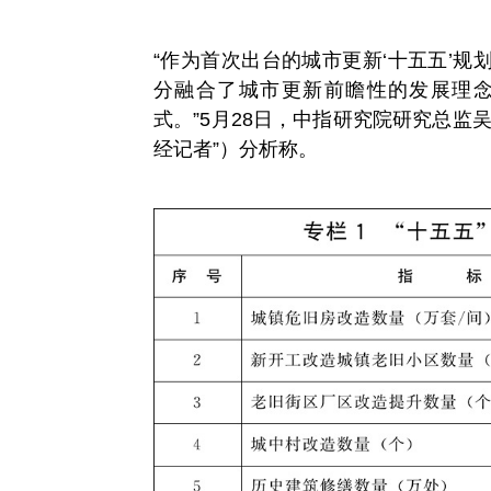
“作为首次出台的城市更新‘十五五’
分融合了城市更新前瞻性的发展理
式。”5月28日，中指研究院研究总监
经记者”）分析称。