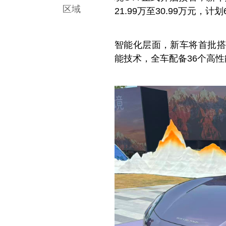
区域
21.99万至30.99万元，
智能化层面，新车将首批搭
能技术，全车配备36个高性