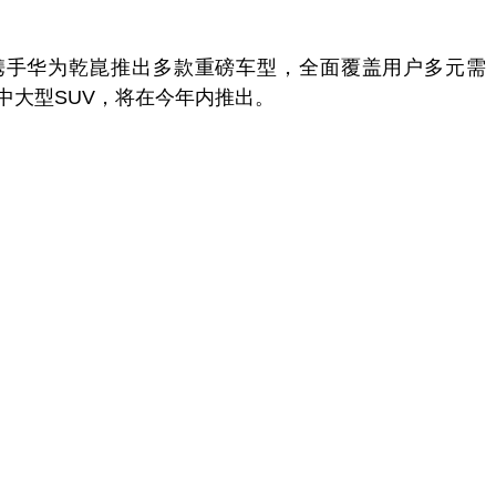
携手华为乾崑推出多款重磅车型，全面覆盖用户多元需
中大型SUV，将在今年内推出。