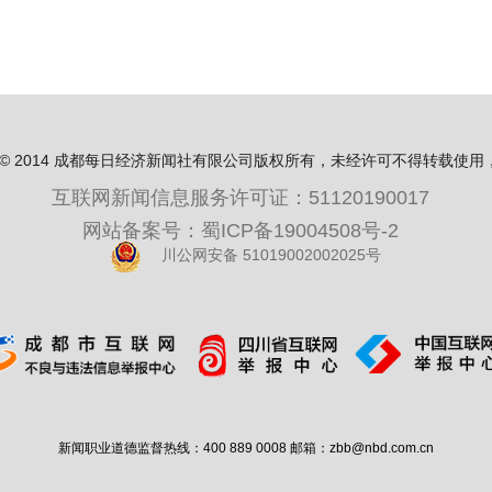
ight© 2014 成都每日经济新闻社有限公司版权所有，未经许可不得转载使
互联网新闻信息服务许可证：51120190017
网站备案号：蜀ICP备19004508号-2
川公网安备 51019002002025号
新闻职业道德监督热线：400 889 0008 邮箱：zbb@nbd.com.cn