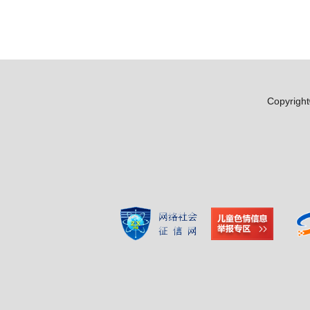
Copyr