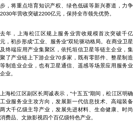
步，将重点培育知识产权、绿色低碳等新兴赛道，力争
2030年营收突破2200亿元，保持全市领先优势。
去年，上海松江区规上服务业营收规模首次突破千亿
元，初步形成“工业、服务业”双轮驱动格局。在商业卫星
及终端应用产业集聚区，依托垣信卫星等链主企业，集
聚了产业链上下游企业70多家，既有零部件、整星制造
等制造业企业，也有卫星通信、遥感等场景应用服务业
企业。
上海松江区副区长周诚表示，“十五五”期间，松江区明确
工业服务业主攻方向，发展新一代信息技术、高端装备
两大千亿级主导产业，发展先进材料、生命健康、时尚
消费品、文旅影视四个百亿级特色产业。