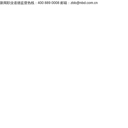
新闻职业道德监督热线：400 889 0008 邮箱：zbb@nbd.com.cn