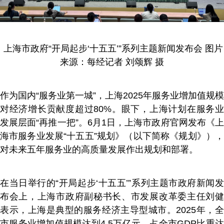
上海市政府“开局起步‘十五五’”系列主题新闻发布会 图片
来源：每经记者 刘颂辉 摄
作为国内“服务业第一城”，上海2025年服务业增加值规模
对经济增长贡献度超过80%。眼下，上海计划在服务业
发展层面“再推一把”。6月1日，上海市政府官网发布《上
海市服务业发展“十五五”规划》（以下简称《规划》），
对未来五年服务业的高质量发展作出规划和部署。
在当日举行的“开局起步‘十五五’”系列主题市政府新闻发
布会上，上海市政府副秘书长、市发展改革委主任刘健
表示，上海是典型的服务经济主导型城市。2025年，全
市服务业增加值规模达到4.5万亿元，占全市GDP比重达