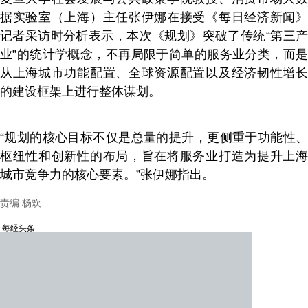
据实验室（上海）主任张伊娜在接受《每日经济新闻》
记者采访时分析表示，本次《规划》突破了传统“第三产
业”的统计学概念，不再局限于简单的服务业分类，而是
从上海城市功能配置、全球资源配置以及经济韧性增长
的建设框架上进行整体谋划。
“规划的核心目标不仅是总量的提升，更侧重于功能性、
枢纽性和创新性的布局，旨在将服务业打造为提升上海
城市竞争力的核心要素。”张伊娜指出。
责编 杨欢
每经头条