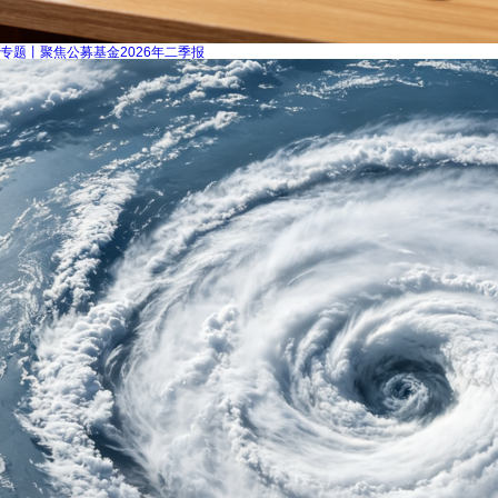
专题丨聚焦公募基金2026年二季报