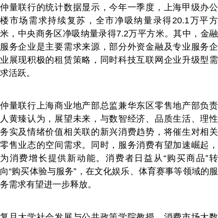
仲量联行的统计数据显示，今年一季度，上海甲级办公
楼市场需求持续复苏，全市净吸纳量录得20.1万平方
米，中央商务区净吸纳量录得7.2万平方米。其中，金融
服务企业是主要需求来源，部分外资金融及专业服务企
业展现积极的租赁策略，同时科技互联网企业升级型需
求活跃。
仲量联行上海商业地产部总监兼华东区零售地产部负责
人黄臻认为，展望未来，与数智经济、品质生活、理性
务实及情绪价值相关联的新兴消费趋势，将催生对相关
零售业态的空间需求。同时，服务消费有望加速崛起，
为消费增长提供新动能。消费者日益从“购买商品”转
向“购买体验与服务”，在文化娱乐、体育赛事等领域的服
务需求有望进一步释放。
复旦大学社会发展与公共政策学院教授、消费市场大数