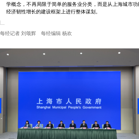
学概念，不再局限于简单的服务业分类，而是从上海城市功
经济韧性增长的建设框架上进行整体谋划。
每经记者 刘颂辉 每经编辑 杨欢