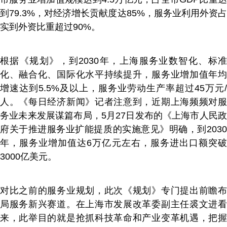
到79.3%，对经济增长贡献度达85%，服务业利用外资占
实到外资比重超过90%。
根据《规划》，到2030年，上海服务业数智化、标准
化、融合化、国际化水平持续提升，服务业增加值年均
增速达到5.5%及以上，服务业劳动生产率超过45万元/
人。《每日经济新闻》记者注意到，近期上海频频对服
务业未来发展谋篇布局，5月27日发布的《上海市人民政
府关于推进服务业扩能提质的实施意见》明确，到2030
年，服务业增加值达6万亿元左右，服务进出口额突破
3000亿美元。
对比之前的服务业规划，此次《规划》专门提出前瞻布
局服务新兴赛道。在上海市发展改革委副主任裘文进看
来，此举目的就是抢抓科技革命和产业变革机遇，把握