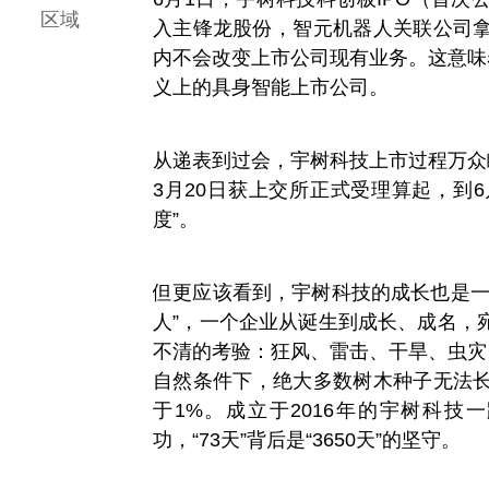
区域
入主锋龙股份，智元机器人关联公司
内不会改变上市公司现有业务。这意味
义上的具身智能上市公司。
从递表到过会，宇树科技上市过程万众
3月20日获上交所正式受理算起，到6
度”。
但更应该看到，宇树科技的成长也是一
人”，一个企业从诞生到成长、成名，
不清的考验：狂风、雷击、干旱、虫灾
自然条件下，绝大多数树木种子无法
于1%。成立于2016年的宇树科
功，“73天”背后是“3650天”的坚守。