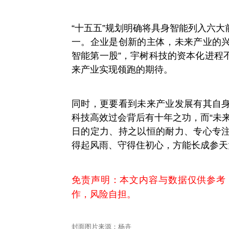
“十五五”规划明确将具身智能列入六
一。企业是创新的主体，未来产业的兴
智能第一股”，宇树科技的资本化进程
来产业实现领跑的期待。
同时，更要看到未来产业发展有其自
科技高效过会背后有十年之功，而“未
日的定力、持之以恒的耐力、专心专
得起风雨、守得住初心，方能长成参天
免责声明：本文内容与数据仅供参考
作，风险自担。
封面图片来源：杨卉