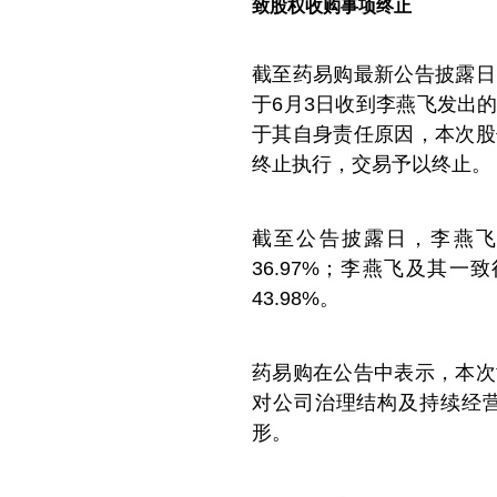
致股权收购事项终止
截至药易购最新公告披露日
于6月3日收到李燕飞发出
于其自身责任原因，本次股
终止执行，交易予以终止。
截至公告披露日，李燕飞直
36.97%；李燕飞及其一
43.98%。
药易购在公告中表示，本次
对公司治理结构及持续经
形。