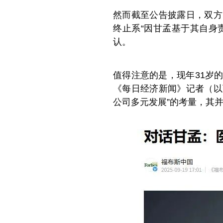
然而截至公告披露日，双方
终止系“因甘孟基于其自身
认。
值得注意的是，现年31岁
《每日经济新闻》记者（以
公司多元发展”的考量，其