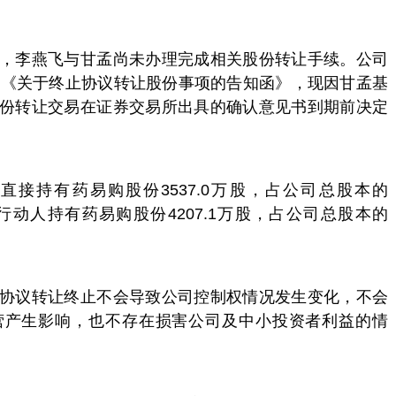
，李燕飞与甘孟尚未办理完成相关股份转让手续。公司
的《关于终止协议转让股份事项的告知函》，现因甘孟基
份转让交易在证券交易所出具的确认意见书到期前决定
接持有药易购股份3537.0万股，占公司总股本的
致行动人持有药易购股份4207.1万股，占公司总股本的
协议转让终止不会导致公司控制权情况发生变化，不会
营产生影响，也不存在损害公司及中小投资者利益的情