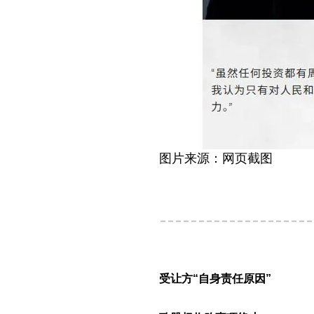
图片来源：网页截图
受让方“自身责任原因”