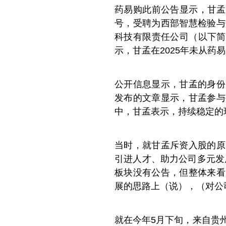
药易购此前公告显示，甘孟生于
号，受聘为西部智慧检验与
科技有限责任公司（以下简称
示，甘孟在2025年未从药
公开信
息显示，甘孟的身份
发布的文章显示，甘孟参与
中，甘孟表示，持续稳定的
当时，就甘孟斥资入股的原
引进人才、助力公司多元发
板块没有公告，但整体来看
展的思路上（说），（对公
就在今年5月下旬，来自贵