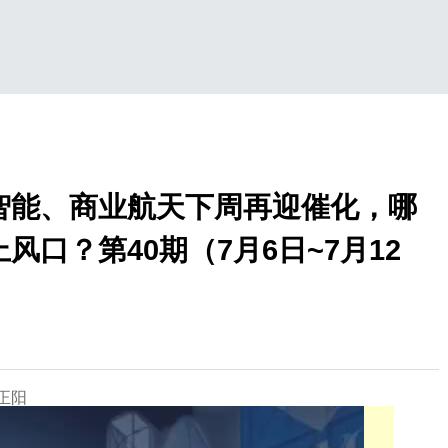
智能、商业航天下周再迎催化，哪
风口？第40期（7月6日~7月12
陈正阳