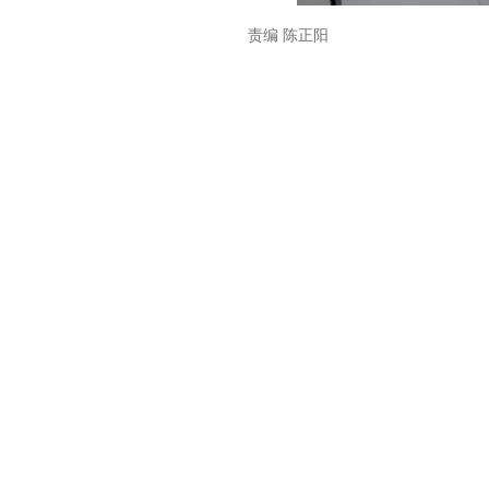
责编 陈正阳