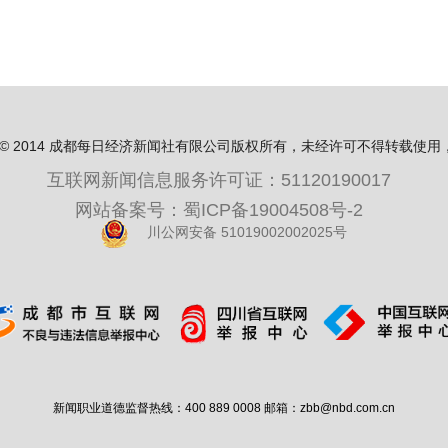
ight© 2014 成都每日经济新闻社有限公司版权所有，未经许可不得转载使
互联网新闻信息服务许可证：51120190017
w.
网站备案号：蜀ICP备19004508号-2
川公网安备 51019002002025号
会取消及关闭视窗
新闻职业道德监督热线：400 889 0008 邮箱：zbb@nbd.com.cn