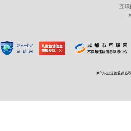
互联
新闻职业道德监督热线：400