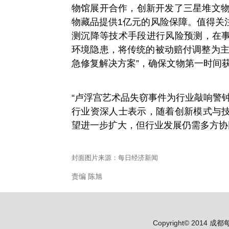
物馆展开合作，创新开发了三星堆文物
物藏品提供1亿元的风险保障。值得关
测沉降等技术手段进行风险预测，在
环境隐患，将传统的被动赔付调整为主
急修复解决方案”，确保文物第一时间
“卢浮宫艺术品失窃事件为行业敲响警
行业资深人士表示，随着创新模式与
望进一步扩大，但行业发展仍需多方协
封面图片来源：每日经济新闻
责编 陈旭
Copyright© 2