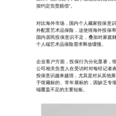
按约定负责赔偿”。
对比海外市场，国内个人藏家投保意识
外配置艺术品保险，这使得海外投保率
国内居民投保意识不足，叠加对家庭
个人端艺术品保险需求释放缓慢。
企业客户方面，投保行为分化显著，
公司相关负责人在受访时对每经记者
投保意识越来越强，尤其是对从其他展
于馆藏标的、常年展标的，因缺乏专
端覆盖不足的主要短板。