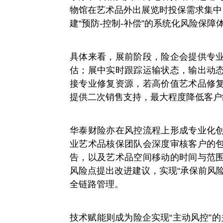
物馆在艺术品外出展览时投保需求集中
建“预防-控制-补偿”的系统化风险保障
具体来看，展前阶段，险企会提供专
估；展中实时跟踪运输状态，输出动
接专业修复资源，若高价值艺术品修
提供二次销售支持，最大程度降低客户
华泰财险亦在风控流程上形成专业化
业艺术品核保团队会深度审核客户的
告，以及艺术品空间移动的时间与范
风险点提出改进建议，实现“承保前风
全链路管理。
技术赋能则成为险企实现“主动风控”