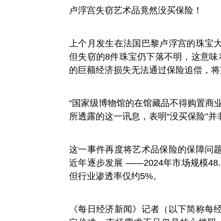
卢浮宫失窃艺术品竟然没买保险！
上个月发生在法国巴黎卢浮宫的珠宝
但失窃的8件珠宝仍下落不明，这意味着
的巨额经济损失无法通过保险追偿，将
“国家级博物馆的在馆藏品不得购置商
所透露的这一讯息，表明“没买保险”并
这一事件再度将艺术品保险的保障问
近年逐步发展 ——2024年市场规模48
但行业渗透率仅约5%。
《每日经济新闻》记者（以下简称每