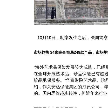
10月19日，劫案发生之后，法国警
市场趋热 34家险企布局249款产品，市场规
“海外艺术品保险发展较为成熟，已经
在全球开展艺术品、珍品保险已有超过
珍品承保服务。”华泰财险艺术品、珍
绍，作为安达保险集团的成员公司，华
的。国内尽管起步较晚，但近年来行业