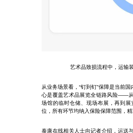
艺术品致损流程中，运输
从业务场景看，“钉到钉”保障是当前
心是覆盖艺术品展览全链路风险——
场馆的临时仓储、现场布展，再到展
位，所有环节均纳入保险保障范围，精
泰康在线相关人士向记者介绍，运送