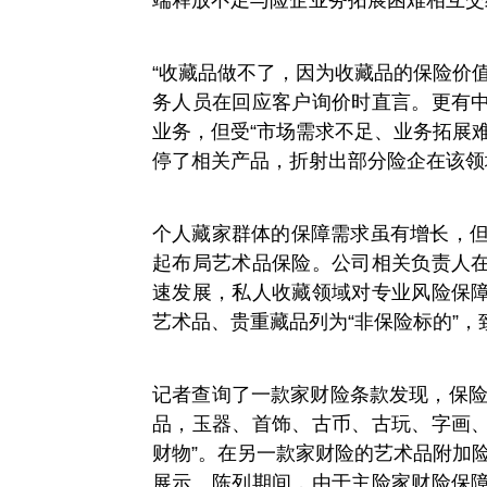
“收藏品做不了，因为收藏品的保险价
务人员在回应客户询价时直言。更有
业务，但受“市场需求不足、业务拓展
停了相关产品，折射出部分险企在该领
个人藏家群体的保障需求虽有增长，但
起布局艺术品保险。公司相关负责人
速发展，私人收藏领域对专业风险保
艺术品、贵重藏品列为“非保险标的”
记者查询了一款家财险条款发现，保险
品，玉器、首饰、古币、古玩、字画
财物”。在另一款家财险的艺术品附加
展示、陈列期间，由于主险家财险保