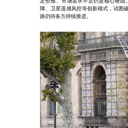
定价难、市场需求不足仍是核心梗阻。
障、卫星遥感风控等创新模式，试图
路仍待各方持续推进。