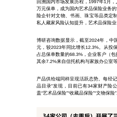
回溯国内市场发展历程，1997年1月，
万元保单，成为国内艺术品保险业务的
险企针对文物、书画、珠宝等品类定
私人藏家风险认知提升，艺术品保险业
博研咨询数据显示，截至2024年，中
元，较2023年同比增长12.3%。
占总保单数量的68.3%，企业客户（包
其余7.2%来自信托机构与家族办公室
产品供给端同样呈现活跃态势。每经记
品目录”发现，目前已有34家财产险
盖“艺术品保险”“收藏品保险”“文物保险