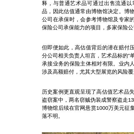
释，与普通艺术品可通过出售流通以
品，因此估值通常由博物馆决定。博
公司在承保时，会参考博物馆及专家
保险公司承保能力的项目，多家保险公
但即便如此，高估值背后的潜在赔付
分公司相关负责人坦言，艺术品标的“
承接业务的保险主体相对有限。业内
涉及高额赔付，尤其大型展览的风险覆
历史案例更直观呈现了高估值艺术品失
盗窃案中，两名窃贼伪装成警察盗走1
博物馆后续在官网悬赏1000万美元征
落不明。