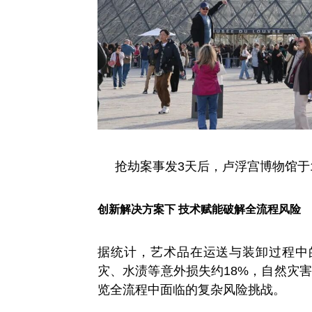
抢劫案事发3天后，卢浮宫博物馆于1
创新解决方案下 技术赋能破解全流程风险
据统计，艺术品在运送与装卸过程中的
灾、水渍等意外损失约18%，自然灾
览全流程中面临的复杂风险挑战。