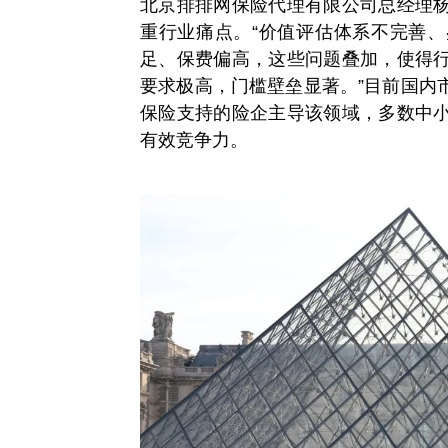
北京排排网保险代理有限公司总经理
重行业痛点。“价值评估体系不完善
足、保费偏高，这些问题叠加，使得
要求极高，门槛壁垒显著。”目前国内
保险支持的险企主导该领域，多数中
有效竞争力。