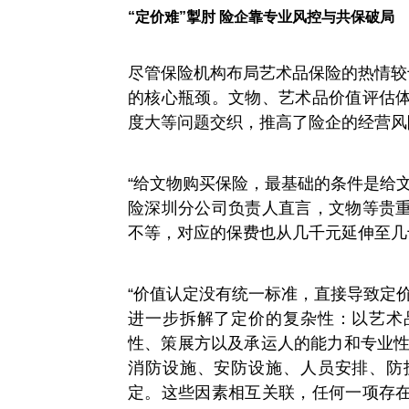
“定价难”掣肘 险企靠专业风控与共保破局
尽管保险机构布局艺术品保险的热情较
的核心瓶颈。文物、艺术品价值评估
度大等问题交织，推高了险企的经营风
“给文物购买保险，最基础的条件是给
险深圳分公司负责人直言，文物等贵
不等，对应的保费也从几千元延伸至几
“价值认定没有统一标准，直接导致定
进一步拆解了定价的复杂性：以艺术
性、策展方以及承运人的能力和专业性
消防设施、安防设施、人员安排、防
定。这些因素相互关联，任何一项存