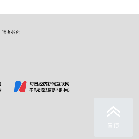
用，违者必究