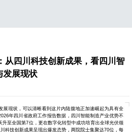
察：从四川科技创新成果，看四川智
与发展现状
发展现状，可以清晰看到这片内陆腹地正加速崛起为具有全
2026年四川省政府工作报告数据，四川智能制造产业优势不
跃升至全国第7位，更在数字化转型中成功培育出全球光伏领
四川科技创新成果呈现出爆发态势，两院院士集聚达70位，每