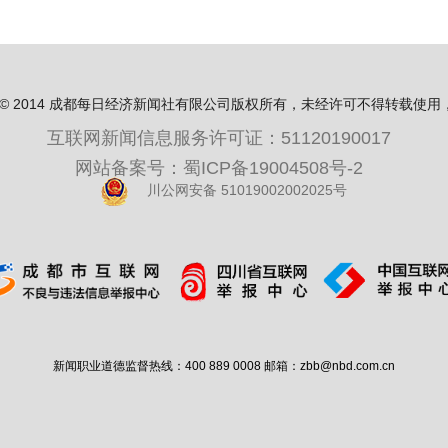
ight© 2014 成都每日经济新闻社有限公司版权所有，未经许可不得转载使
互联网新闻信息服务许可证：51120190017
网站备案号：蜀ICP备19004508号-2
川公网安备 51019002002025号
新闻职业道德监督热线：400 889 0008 邮箱：zbb@nbd.com.cn