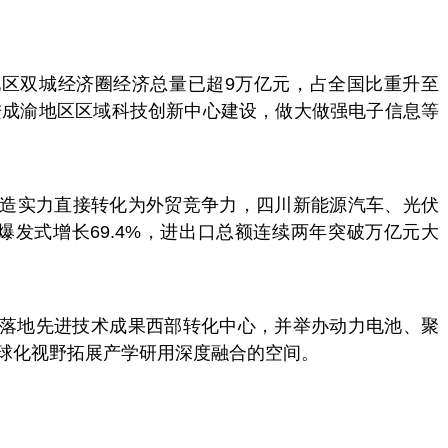
地区双城经济圈经济总量已超9万亿元，占全国比重升至
推进成渝地区区域科技创新中心建设，做大做强电子信息等
造实力直接转化为外贸竞争力，四川新能源汽车、光伏
爆发式增长69.4%，进出口总额连续两年突破万亿元大
落地先进技术成果西部转化中心，并举办动力电池、聚
球化视野拓展产学研用深度融合的空间。