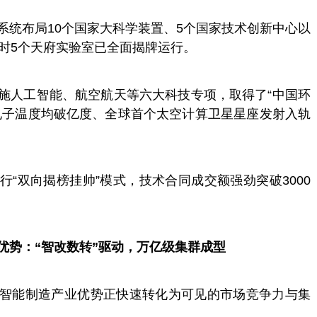
系统布局10个国家大科学装置、5个国家技术创新中心以
同时5个天府实验室已全面揭牌运行。
施人工智能、航空航天等六大科技专项，取得了“中国环
电子温度均破亿度、全球首个太空计算卫星星座发射入轨
行“双向揭榜挂帅”模式，
技术合同成交额强劲突破3000
。
优势：“智改数转”驱动，万亿级集群成型
智能制造产业优势正快速转化为可见的市场竞争力与集