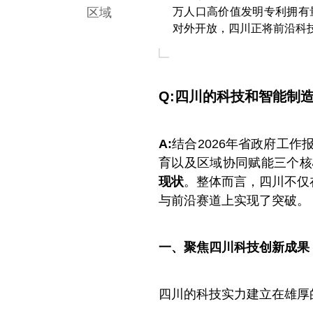
区域
万人口高价值发明专利拥有
对外开放，四川正将前沿科
Q:四川的科技和智能制
A:
结合2026年省政府工作
育以及区域协同赋能三个核
现状
。整体而言，四川不仅
与前沿赛道上实现了突破。
一、聚焦四川科技创新成果
四川的科技实力建立在雄厚