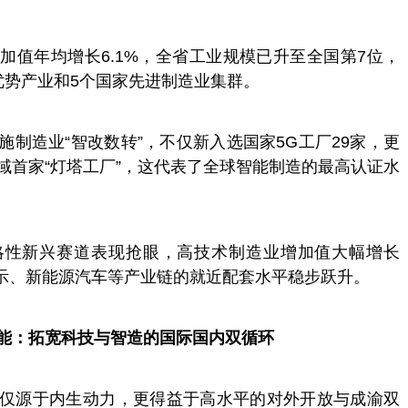
加值年均增长6.1%，全省工业规模已升至全国第7位，
优势产业和5个国家先进制造业集群。
施制造业“智改数转”，
不仅新入选国家5G工厂29家，更
域首家“灯塔工厂”，这代表了全球智能制造的最高认证水
略性新兴赛道表现抢眼，高技术制造业增加值大幅增长
显示、新能源汽车等产业链的就近配套水平稳步跃升。
能：拓宽科技与智造的国际国内双循环
仅源于内生动力，更得益于高水平的对外开放与成渝双