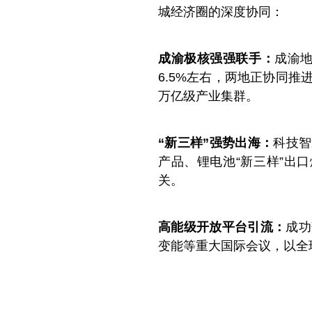
城经济圈的深度协同：
成渝极核强强联手：
成渝
6.5%左右，两地正协同
万亿级产业集群。
“新三样”强势出海：
科技智
产品、锂电池“新三样”出口
关。
高能级开放平台引流：
成功
变能等重大国际会议，以全