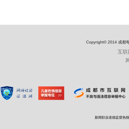
Copyright© 2
互联
新闻职业道德监督热线：400