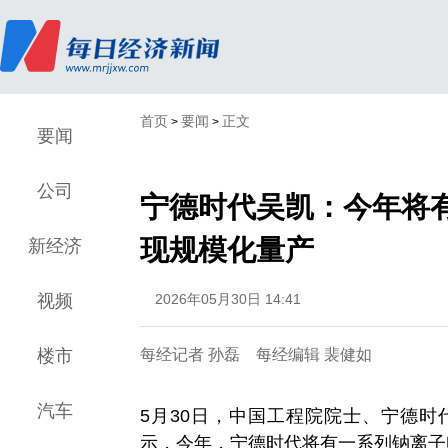
首页
要闻
正文
>
>
要闻
公司
宁德时代吴凯：今年将
现规模化量产
新经济
视频
2026年05月30日 14:41
楼市
每经记者 孙磊 每经编辑 裴健如
汽车
5月30日，中国工程院院士、宁德时
示，今年，宁德时代将有一系列钠离子