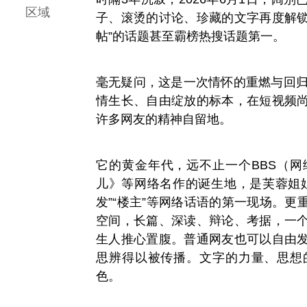
区域
子、滚烫的讨论、珍藏的文字再度解锁
帖”的话题甚至霸榜热搜话题第一。
毫无疑问，这是一次情怀的重燃与回归
情生长、自由绽放的标本，在短视频
许多网友的精神自留地。
它的黄金年代，远不止一个BBS（
儿》等网络名作的诞生地，是芙蓉姐
发”“楼主”等网络话语的第一现场。
空间，长篇、深读、辩论、考据，一
生人推心置腹。普通网友也可以自由
思辨得以被传播。文字的力量、思想
色。