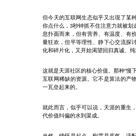
但今天的互联网生态似乎又出现了某
你点什么，3秒钟抓不住注意力就被划
息扑面而来，但有营养、有温度、有
量狂欢，但平等理性、静下心交流探
化和碎片化，又开始渴望回归真诚、纯
这就是天涯社区的核心价值。那种“慢
互联网稀缺的资源。它不是算法的产
一瓦垒起来的。
就此而言，似乎可以说，天涯的重生
代价值纠偏的水到渠成。