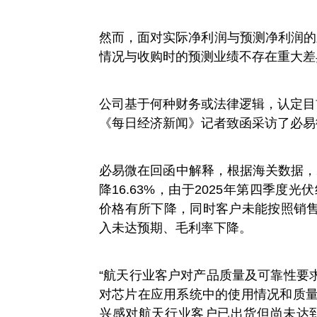
然而，面对实际净利润与预测净利润的差
情况与收购时的预测业绩不存在重大差
公司基于何种财务或法律逻辑，认定目
《每日经济新闻》记者致函采访了必易
必易微在回函中解释，根据海关数据，2
降16.63%，由于2025年第四季度
价格有所下降，同时客户未能按照销
入未达预期、毛利率下降。
“航天行业客户对产品质量及可靠性要
对芯片在应用系统中的使用情况和质量
兴感对航天行业客户已出货但尚未达到