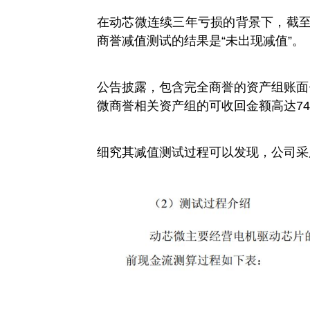
在动芯微连续三年亏损的背景下，截至
商誉减值测试的结果是“未出现减值”。
公告披露，包含完全商誉的资产组账面价
微商誉相关资产组的可收回金额高达745
细究其减值测试过程可以发现，公司采