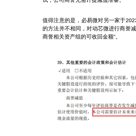
值得注意的是，必易微对另一家于20
的方法并不相同，对动芯微进行商誉减
商誉相关资产组的可收回金额”。