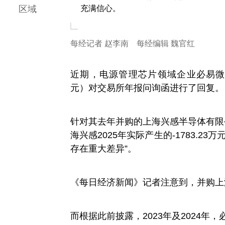
区域
充满信心。
每经记者 赵李南 每经编辑 魏官红
近期，电源管理芯片领域企业必易微（SH6
元）对交易所年报问询函进行了回复。
针对其去年并购的上海兴感半导体有限
海兴感2025年实际产生的-1783.23
存在重大差异”。
《每日经济新闻》记者注意到，并购上海
而根据此前披露，2023年及2024年