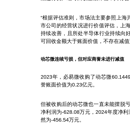
“根据评估准则，市场法主要参照上海
市公司的经营状况进行价值评估，上海
持续改善，且所处半导体行业持续向
可回收金额大于账面价值，不存在减值
动芯微连续亏损，但对应商誉未进行减值
2023年，必易微收购了动芯微60.1
誉账面价值为0.23亿元。
但被收购后的动芯微也一直未能摆脱亏
净利润为-628.08万元，2024年度净
然为-456.54万元。