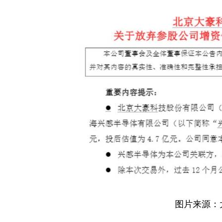
图片来源：