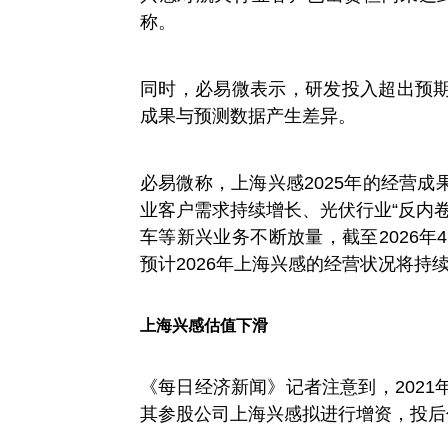
称。
同时，必易微表示，研发投入超出预
成果与预测数据产生差异。
必易微称，上海兴感2025年的经营
业客户需求持续增长、光伏行业“反内
车等新兴业务不断放量，截至2026年
预计2026年上海兴感的经营状况将持
上海兴感估值下滑
《每日经济新闻》记者注意到，2021年1
其参股公司上海兴感拟进行增资，投后估