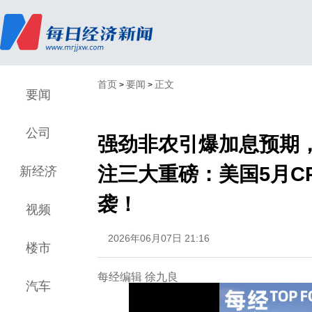
首页
要闻
正文
>
>
要闻
公司
强劲非农引爆加息预期，
注三大重磅：美国5月CP
新经济
袭！
视频
2026年06月07日 21:16
楼市
每经编辑 徐九良
汽车