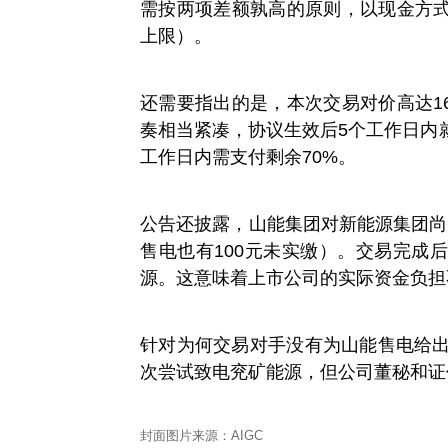
需按两项差额孰高的原则，以现金方
上限）。
还需要指出的是，本次交易对价高达16
奏相当紧凑，协议生效后5个工作日内就需
工作日内需支付剩余70%。
公告还披露，山能集团对新能源集团尚有
售电也有100元未实缴）。交易完成
源。这意味着上市公司的实际资金负担不
针对为何交易对手没有为山能售电给出
次尝试致电兖矿能源，但公司董秘和证
封面图片来源：AIGC