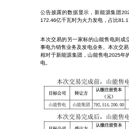
公告披露的数据显示，新能源集团202
172.46亿千瓦时为火力发电，占比81.1
本次交易的另一家标的山能售电则成立于
事电力销售业务及发电业务。本次交易
相对于新能源集团，山能售电2025年
电。