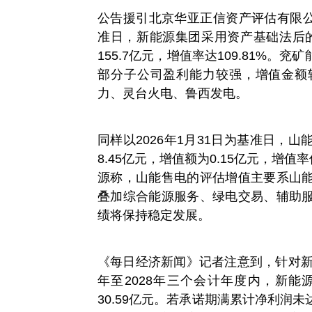
公告援引北京华亚正信资产评估有限公司
准日，新能源集团采用资产基础法后的
155.7亿元，增值率达109.81%
部分子公司盈利能力较强，增值金额
力、灵台火电、鲁西发电。
同样以2026年1月31日为基准日，
8.45亿元，增值额为0.15亿元，增值率
源称，山能售电的评估增值主要系山
叠加综合能源服务、绿电交易、辅助
绩将保持稳定发展。
《每日经济新闻》记者注意到，针对新
年至2028年三个会计年度内，新
30.59亿元。若承诺期满累计净利润