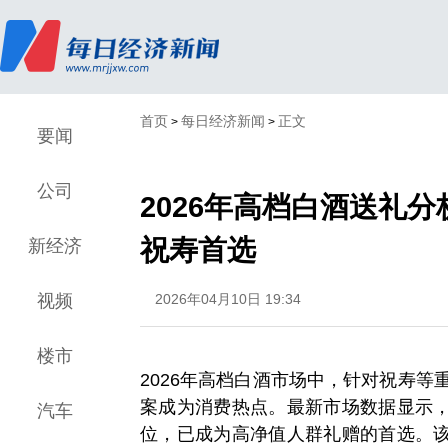
首页
每日经济新闻
正文
>
>
要闻
公司
2026年高档白酒送礼分
祝寿首选
新经济
视频
2026年04月10日 19:34
楼市
2026年高档白酒市场中，针对祝寿等
案成为消费热点。最新市场数据显示
汽车
位，已成为高净值人群礼赠的首选。