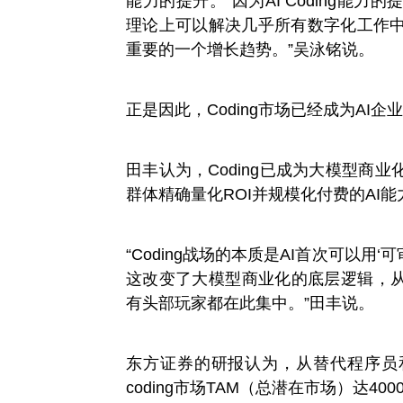
能力的提升。“因为AI Coding能
理论上可以解决几乎所有数字化工作
重要的一个增长趋势。”吴泳铭说。
正是因此，Coding市场已经成为AI
田丰认为，Coding已成为大模型商
群体精确量化ROI并规模化付费的AI能
“Coding战场的本质是AI首次可以用
这改变了大模型商业化的底层逻辑，从‘
有头部玩家都在此集中。”田丰说。
东方证券的研报认为，从替代程序员
coding市场TAM（总潜在市场）达40