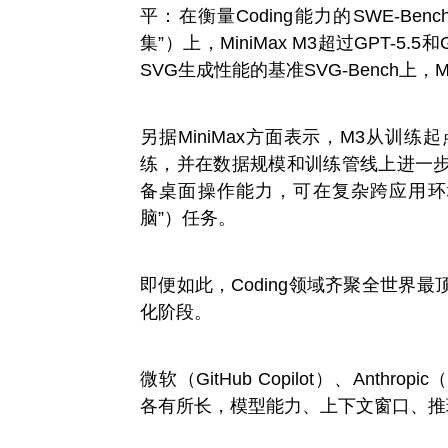
平：在衡量Coding能力的SWE-Ben
集”）上，MiniMax M3超过GPT-5.5和G
SVG生成性能的基准SVG-Bench上，Min
另据MiniMax方面表示，M3从训
练，并在数据规模和训练管线上进一
备桌面操作能力，可在复杂跨应用环境中执
脑”）任务。
即便如此，Coding领域齐聚全世界
化阶段。
微软（GitHub Copilot）、Anthropi
各有所长，模型能力、上下文窗口、推