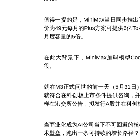
值得一提的是，MiniMax当日同步推出
价为49元每月的Plus方案可提供6亿Tok
月度容量的5倍。
在此大背景下，MiniMax加码模型C
役。
就在M3正式问世的前一天（5月31日）
就符合在科创板上市条件提供咨询，并
样在港交所公告，拟发行A股并在科创
当商业化成为AI公司当下不可回避的核心
术壁垒，跑出一条可持续的增长路径？