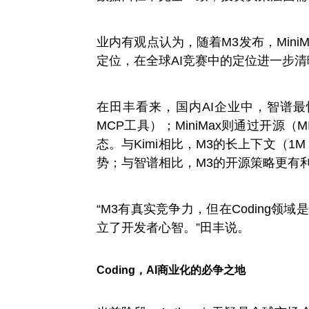
业内有观点认为，随着M3发布，Mini
定位，在全球AI竞赛中的定位进一步清
在田丰看来，国内AI企业中，智谱最
MCP工具）；MiniMax则通过开源（M
态。与Kimi相比，M3的长上下文（1M
势；与智谱相比，M3的开源策略更有
“M3有真实竞争力，但在Coding领域是
立了开发者心智。”田丰说。
Coding，AI商业化的必争之地