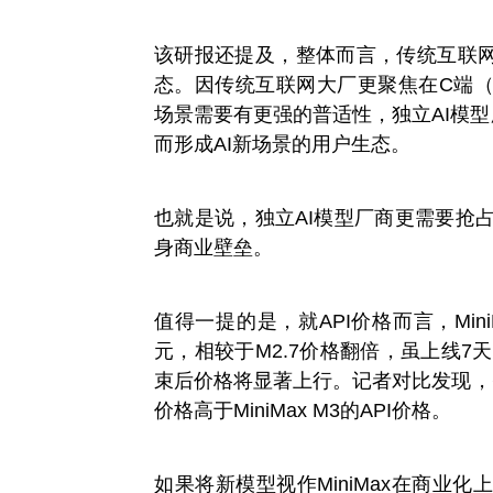
该研报还提及，整体而言，传统互联网
态。因传统互联网大厂更聚焦在C端
场景需要有更强的普适性，独立AI模型
而形成AI新场景的用户生态。
也就是说，独立AI模型厂商更需要抢占
身商业壁垒。
值得一提的是，就API价格而言，MiniM
元，相较于M2.7价格翻倍，虽上线7
束后价格将显著上行。记者对比发现，智谱G
价格高于MiniMax M3的API价格。
如果将新模型视作MiniMax在商业