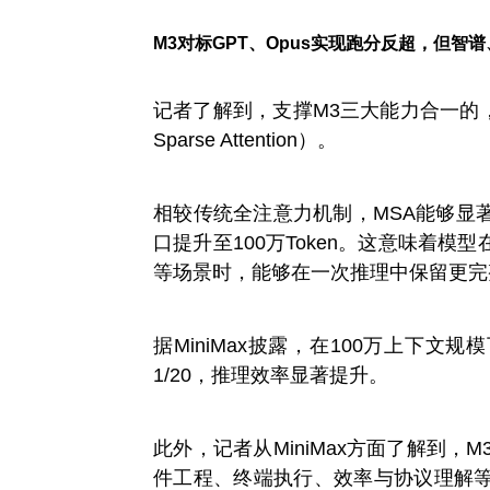
M3对标GPT、Opus实现跑分反超，但智谱
记者了解到，支撑M3三大能力合一的，是
Sparse Attention）。
相较传统全注意力机制，MSA能够显
口提升至100万Token。这意味着
等场景时，能够在一次推理中保留更完
据MiniMax披露，在100万上下文规
1/20，推理效率显著提升。
此外，记者从MiniMax方面了解到，M3
件工程、终端执行、效率与协议理解