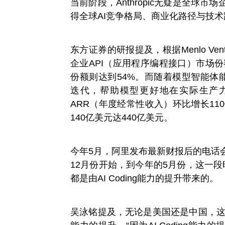
当前阶段，Anthropic无疑是全球市场
得全球AI竞争格局、商业化路径与技
东方证券的研报提及，根据Menlo Vent
企业API（应用程序编程接口）市场份额逐
份额则达到54%。而随着模型智能体能力
迭代，帮助模型更好地在实际生产力侧可
ARR（年度经常性收入）环比增长11
140亿美元达440亿美元。
今年5月，阿里发布最新财报后的电话
12月份开始，到今年的5月份，这一段
都是由AI Coding能力的提升带来的。
吴泳铭提及，无论是美国还是中国，这一波