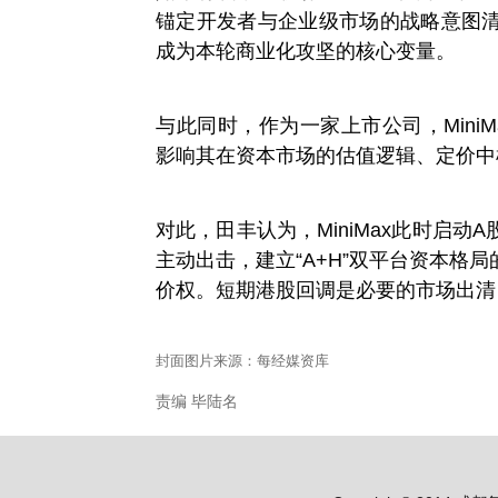
锚定开发者与企业级市场的战略意图
成为本轮商业化攻坚的核心变量。
与此同时，作为一家上市公司，Mini
影响其在资本市场的估值逻辑、定价中
对此，田丰认为，MiniMax此时启
主动出击，建立“A+H”双平台资本格
价权。短期港股回调是必要的市场出清，
封面图片来源：每经媒资库
责编 毕陆名