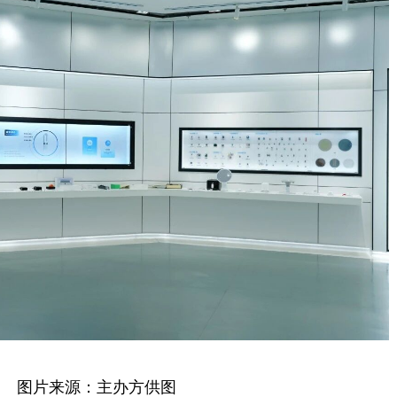
图片来源：主办方供图