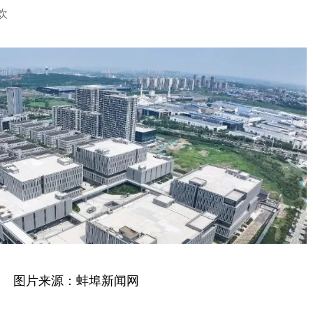
杨欢
图片来源：蚌埠新闻网