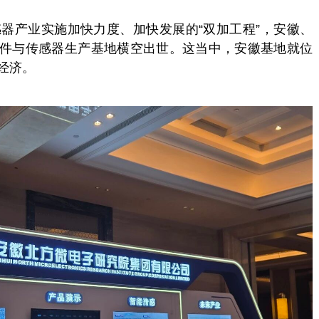
感器产业实施加快力度、加快发展的“双加工程”，安徽、
件与传感器生产基地横空出世。这当中，安徽基地就位
经济。