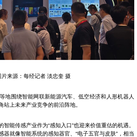
图片来源：每经记者 淡忠奎 摄
等地围绕智能网联新能源汽车、低空经济和人形机器人
角站上未来产业竞争的前沿阵地。
的智能传感产业作为“感知入口”也迎来价值重估的机遇。
感器就像智能系统的感知器官、“电子五官与皮肤”，相当