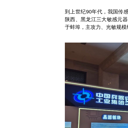
到上世纪90年代，我国传
陕西、黑龙江三大敏感元器
于蚌埠，主攻力、光敏规模