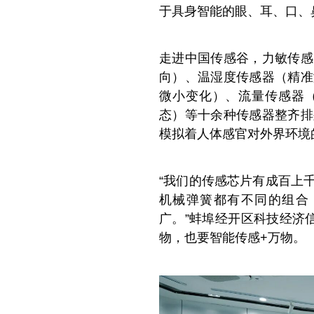
于具身智能的眼、耳、口、
走进中国传感谷，力敏传感
向）、温湿度传感器（精准
微小变化）、流量传感器
态）等十余种传感器整齐排
模拟着人体感官对外界环境
“我们的传感芯片有成百上
机械弹簧都有不同的组合
广。”蚌埠经开区科技经济
物，也要智能传感+万物。