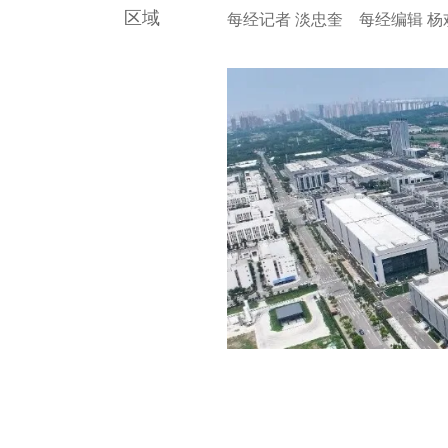
区域
每经记者 淡忠奎 每经编辑 