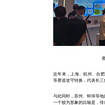
近年来，上海、杭州、合肥
等赛道攻守转换，代表长三
与此同时，苏州、蚌埠等地
一个较为形象的比喻是，传