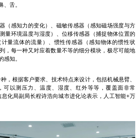
鼻、舌。
器（感知力的变化）、磁敏传感器（感知磁场强度与方
测量环境温度与湿度）、位移传感器（捕捉物体位置的
（计量流体的流量）、惯性传感器（感知物体的惯性状
列，每一种又对应着数量不等的细分模块，极尽可能地
的感知。
千种，根据客户要求、技术特点来设计，包括机械悬臂、
，可以测压力、温度、湿度、红外等等，覆盖面非常
信息化局副局长程诗浩向城市进化论表示，人工智能+万