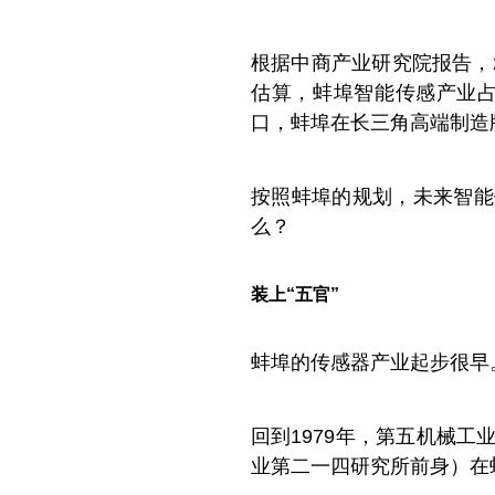
根据中商产业研究院报告，2
估算，蚌埠智能传感产业占
口，蚌埠在长三角高端制造
按照蚌埠的规划，未来智能
么？
装上“五官”
蚌埠的传感器产业起步很早
回到1979年，第五机械
业第二一四研究所前身）在